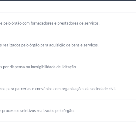
s pelo órgão com fornecedores e prestadores de serviços.
os realizados pelo órgão para aquisição de bens e serviços.
s por dispensa ou inexigibilidade de licitação.
s para parcerias e convênios com organizações da sociedade civil.
 processos seletivos realizados pelo órgão.