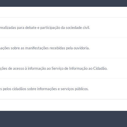
realizadas para debate e participação da sociedade civil.
mações sobre as manifestações recebidas pela ouvidoria.
ações de acesso à informação ao Serviço de Informação ao Cidadão.
s pelos cidadãos sobre informações e serviços públicos.