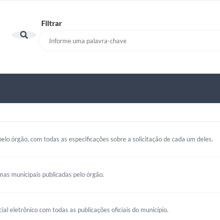
Filtrar
elo órgão, com todas as especificações sobre a solicitação de cada um deles.
mas municipais publicadas pelo órgão.
cial eletrônico com todas as publicações oficiais do município.