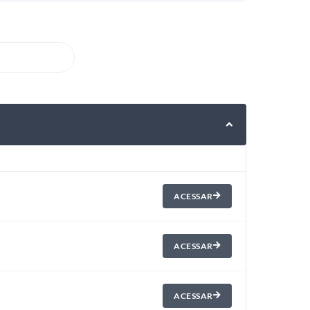
ACESSAR
ACESSAR
ACESSAR