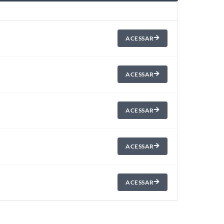
ACESSAR
ACESSAR
ACESSAR
ACESSAR
ACESSAR