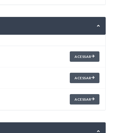
ACESSAR
ACESSAR
ACESSAR