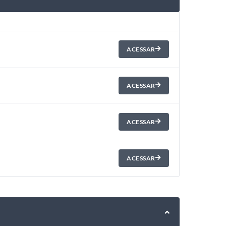
ACESSAR
ACESSAR
ACESSAR
ACESSAR