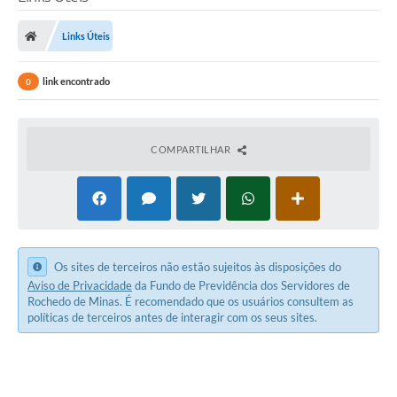
Links Úteis
link encontrado
0
COMPARTILHAR
Os sites de terceiros não estão sujeitos às disposições do
Aviso de Privacidade
da Fundo de Previdência dos Servidores de
Rochedo de Minas. É recomendado que os usuários consultem as
políticas de terceiros antes de interagir com os seus sites.