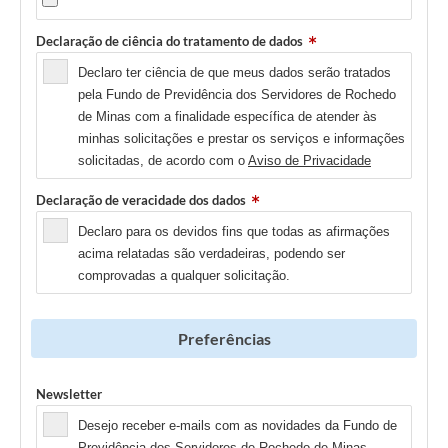
Declaração de ciência do tratamento de dados
Declaro ter ciência de que meus dados serão tratados
pela Fundo de Previdência dos Servidores de Rochedo
de Minas com a finalidade específica de atender às
minhas solicitações e prestar os serviços e informações
solicitadas, de acordo com o
Aviso de Privacidade
Declaração de veracidade dos dados
Declaro para os devidos fins que todas as afirmações
acima relatadas são verdadeiras, podendo ser
comprovadas a qualquer solicitação.
Preferências
Newsletter
Desejo receber e-mails com as novidades da Fundo de
Previdência dos Servidores de Rochedo de Minas.