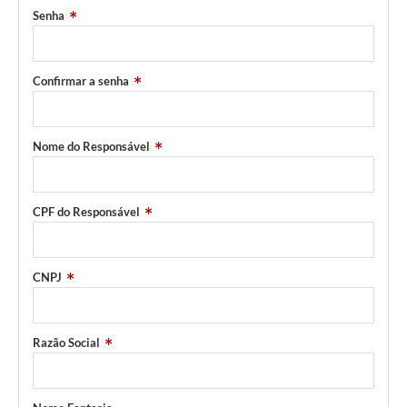
Senha
Confirmar a senha
Nome do Responsável
CPF do Responsável
CNPJ
Razão Social