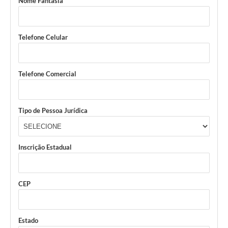
Nome Fantasia
Telefone Celular
Telefone Comercial
Tipo de Pessoa Jurídica
Inscrição Estadual
CEP
Estado