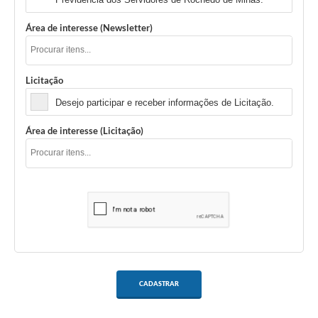
Área de interesse (Newsletter)
Licitação
Desejo participar e receber informações de Licitação.
Área de interesse (Licitação)
CADASTRAR