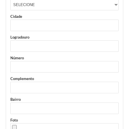
Cidade
Logradouro
Número
Complemento
Bairro
Foto