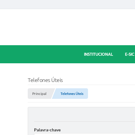
INSTITUCIONAL
E-SIC
Telefones Úteis
Principal
Telefones Úteis
Palavra-chave