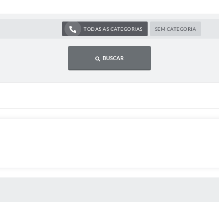
TODAS AS CATEGORIAS
SEM CATEGORIA
BUSCAR
 MÍDIAS