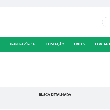
TRANSPARÊNCIA
LEGISLAÇÃO
EDITAIS
CONTATO
BUSCA DETALHADA