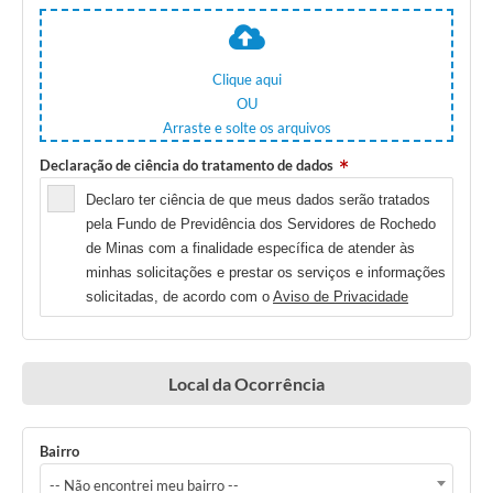
Clique aqui
OU
Arraste e solte os arquivos
Declaração de ciência do tratamento de dados
Declaro ter ciência de que meus dados serão tratados
pela Fundo de Previdência dos Servidores de Rochedo
de Minas com a finalidade específica de atender às
minhas solicitações e prestar os serviços e informações
solicitadas, de acordo com o
Aviso de Privacidade
Local da Ocorrência
Bairro
-- Não encontrei meu bairro --