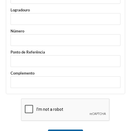
Logradouro
Número
Ponto de Referência
Complemento